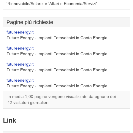
'Rinnovabile/Solare' e 'Affari e Economia/Servizi'
Pagine più richieste
futureenergy.it
Future Energy - Impianti Fotovoltaici in Conto Energia
futureenergy.it
Future Energy - Impianti Fotovoltaici in Conto Energia
futureenergy.it
Future Energy - Impianti Fotovoltaici in Conto Energia
futureenergy.it
Future Energy - Impianti Fotovoltaici in Conto Energia
In media 1,00 pagine vengono visualizzate da ognuno dei
42 visitatori giornalieri.
Link