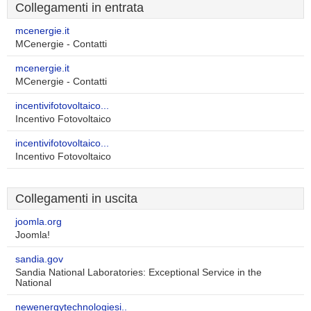
Collegamenti in entrata
mcenergie.it
MCenergie - Contatti
mcenergie.it
MCenergie - Contatti
incentivifotovoltaico...
Incentivo Fotovoltaico
incentivifotovoltaico...
Incentivo Fotovoltaico
Collegamenti in uscita
joomla.org
Joomla!
sandia.gov
Sandia National Laboratories: Exceptional Service in the
National
newenergytechnologiesi..