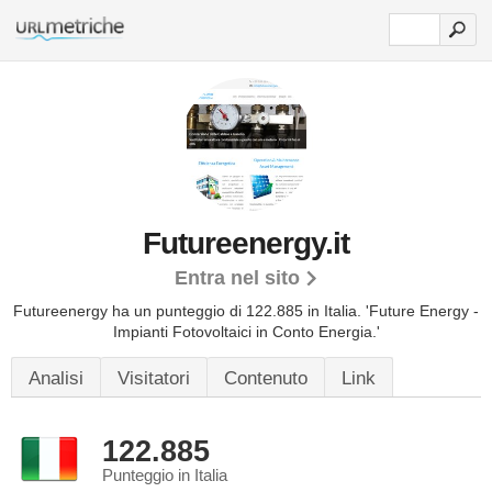
Futureenergy.it
Entra nel sito
Futureenergy ha un punteggio di 122.885 in Italia.
'Future Energy -
Impianti Fotovoltaici in Conto Energia.'
Analisi
Visitatori
Contenuto
Link
122.885
Punteggio in Italia