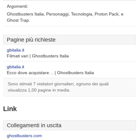
Argomenti:
Ghostbusters Italia, Personaggi, Tecnologia, Proton Pack, e
Ghost Trap.
Pagine più richieste
gbitalia.it
Filmati vari | Ghostbusters Italia
gbitalia.it
Ecco dove acquistare… | Ghostbusters Italia
Sono stimati 7 visitatori giornalieri, ognuno dei quali
visualizza 1,00 pagine in media.
Link
Collegamenti in uscita
ghostbusters.com