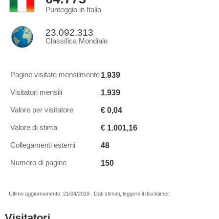
Punteggio in Italia
23.092.313
Classifica Mondiale
1.939
Pagine visitate mensilmente
1.939
Visitatori mensili
€ 0,04
Valore per visitatore
€ 1.001,16
Valore di stima
48
Collegamenti esterni
150
Numero di pagine
Ultimo aggiornamento: 21/04/2018 . Dati stimati, leggere il disclaimer.
Visitatori