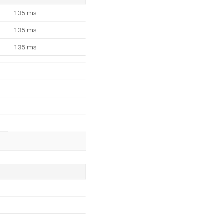
135 ms
135 ms
135 ms