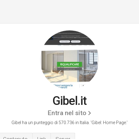
Gibel.it
Entra nel sito
Gibel ha un punteggio di 570.736 in Italia.
'Gibel: Home Page.'