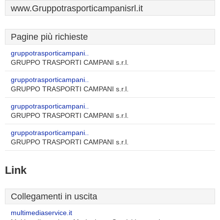
www.Gruppotrasporticampanisrl.it
Pagine più richieste
gruppotrasporticampani..
GRUPPO TRASPORTI CAMPANI s.r.l.
gruppotrasporticampani..
GRUPPO TRASPORTI CAMPANI s.r.l.
gruppotrasporticampani..
GRUPPO TRASPORTI CAMPANI s.r.l.
gruppotrasporticampani..
GRUPPO TRASPORTI CAMPANI s.r.l.
Link
Collegamenti in uscita
multimediaservice.it