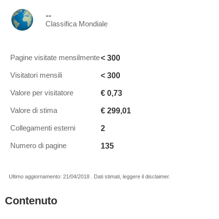
--
Classifica Mondiale
< 300
Pagine visitate mensilmente
< 300
Visitatori mensili
€ 0,73
Valore per visitatore
€ 299,01
Valore di stima
2
Collegamenti esterni
135
Numero di pagine
Ultimo aggiornamento: 21/04/2018 . Dati stimati, leggere il disclaimer.
Contenuto