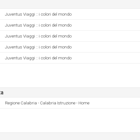
Juventus Viaggi :: i colori del mondo
Juventus Viaggi :: i colori del mondo
Juventus Viaggi :: i colori del mondo
Juventus Viaggi :: i colori del mondo
Juventus Viaggi :: i colori del mondo
ta
Regione Calabria - Calabria Istruzione - Home