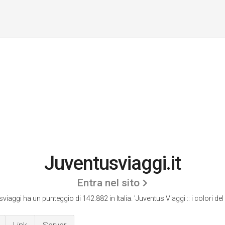
Juventusviaggi.it
Entra nel sito
viaggi ha un punteggio di 142.882 in Italia.
'Juventus Viaggi :: i colori de