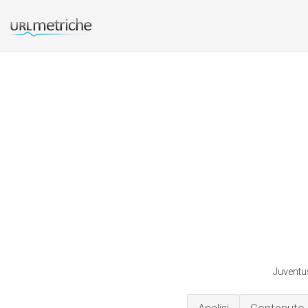
Juventus