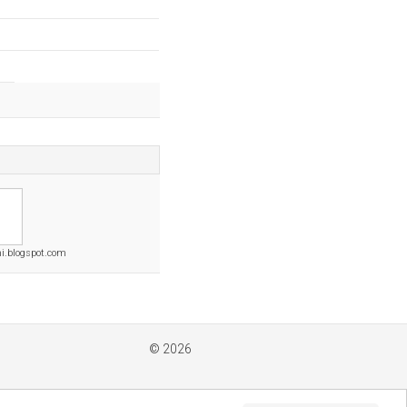
mi.blogspot.com
© 2026