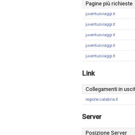
Pagine più richieste
juventusviaggi.it
juventusviaggi.it
juventusviaggi.it
juventusviaggi.it
juventusviaggi.it
Link
Collegamenti in usci
regione.calabria.it
Server
Posizione Server