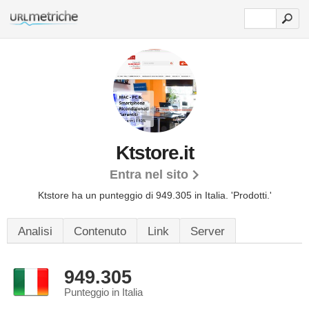
Ktstore.it
Entra nel sito
Ktstore ha un punteggio di 949.305 in Italia.
'Prodotti.'
Analisi
Contenuto
Link
Server
949.305
Punteggio in Italia