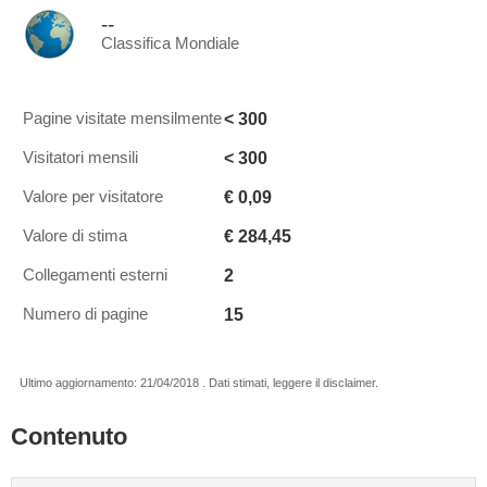
--
Classifica Mondiale
< 300
Pagine visitate mensilmente
< 300
Visitatori mensili
€ 0,09
Valore per visitatore
€ 284,45
Valore di stima
2
Collegamenti esterni
15
Numero di pagine
Ultimo aggiornamento: 21/04/2018 . Dati stimati, leggere il disclaimer.
Contenuto