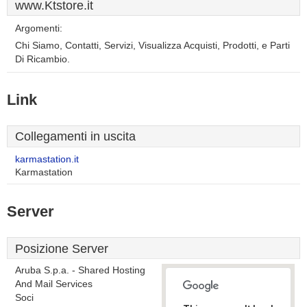
www.Ktstore.it
Argomenti:
Chi Siamo, Contatti, Servizi, Visualizza Acquisti, Prodotti, e Parti
Di Ricambio.
Link
Collegamenti in uscita
karmastation.it
Karmastation
Server
Posizione Server
Aruba S.p.a. - Shared Hosting
And Mail Services
Soci