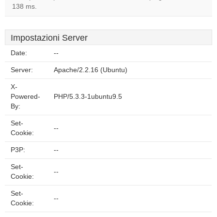
138 ms.
Impostazioni Server
Date:
--
Server:
Apache/2.2.16 (Ubuntu)
X-
Powered-
PHP/5.3.3-1ubuntu9.5
By:
Set-
--
Cookie:
P3P:
--
Set-
--
Cookie:
Set-
--
Cookie: