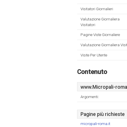
Visitatori Giornalieri
Valutazione Giornaliera
Visitatori
Pagine Viste Giornaliere
Valutazione Giornaliera Visi
Visite Per Utente
Contenuto
www.Micropali-roma.
Argomenti:
Pagine più richieste
micropali-roma.it