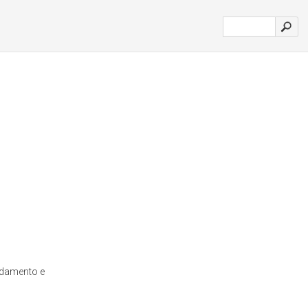
idamento e