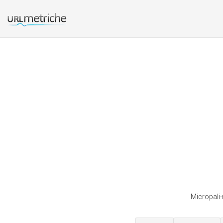
Micropali-