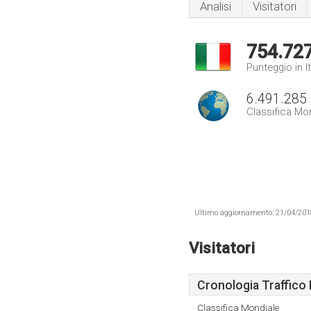
Analisi
Visitatori
754.72
Punteggio in It
6.491.285
Classifica Mo
Ultimo aggiornamento: 21/04/2018 .
Visitatori
Cronologia Traffico 
Classifica Mondiale