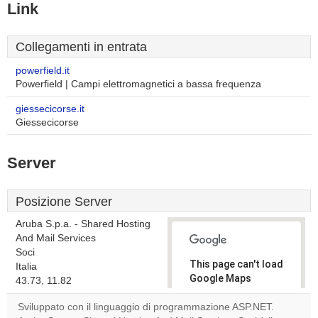
Link
Collegamenti in entrata
powerfield.it
Powerfield | Campi elettromagnetici a bassa frequenza
giessecicorse.it
Giessecicorse
Server
Posizione Server
Aruba S.p.a. - Shared Hosting
And Mail Services
Soci
This page can't load
Italia
Google Maps
43.73, 11.82
correctly.
Sviluppato con il linguaggio di programmazione ASP.NET.