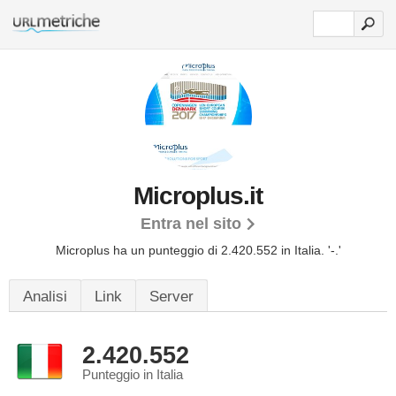
Microplus.it
Entra nel sito
Microplus ha un punteggio di 2.420.552 in Italia.
'-.'
Analisi
Link
Server
2.420.552
Punteggio in Italia