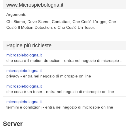
www.Microspiebologna.it
Argomenti:
Chi Siamo, Dove Siamo, Contattaci, Che Cos'è L'a-gps, Che
Cos'è Il Motion Detection, e Che Cos'è Un Teser.
Pagine più richieste
microspiebologna.it
che cosa è il motion detection - entra nel negozio di microspie ..
microspiebologna.it
privacy - entra nel negozio di microspie on line
microspiebologna.it
che cosa è un teser - entra nel negozio di microspie on line
microspiebologna.it
termini e condizioni - entra nel negozio di microspie on line
Server