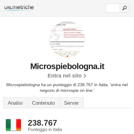
Microspiebologna.it
Entra nel sito
Microspiebologna ha un punteggio di 238.767 in Italia.
'entra nel
negozio di microspie on line.'
Analisi
Contenuto
Server
238.767
Punteggio in Italia