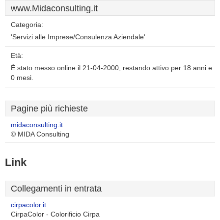
www.Midaconsulting.it
Categoria:
'Servizi alle Imprese/Consulenza Aziendale'
Età:
È stato messo online il 21-04-2000, restando attivo per 18 anni e
0 mesi.
Pagine più richieste
midaconsulting.it
© MIDA Consulting
Link
Collegamenti in entrata
cirpacolor.it
CirpaColor - Colorificio Cirpa