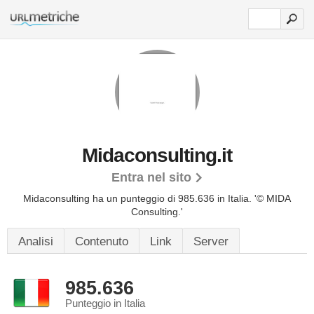
Midaconsulting.it
Entra nel sito
Midaconsulting ha un punteggio di 985.636 in Italia.
'© MIDA
Consulting.'
Analisi
Contenuto
Link
Server
985.636
Punteggio in Italia