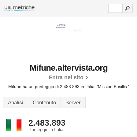
Mifune.altervista.org
Entra nel sito
Mifune ha un punteggio di 2.483.893 in Italia.
'Mission Busillis.'
Analisi
Contenuto
Server
2.483.893
Punteggio in Italia