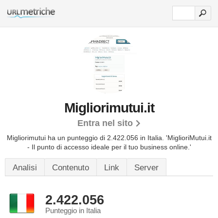
Migliorimutui.it
Entra nel sito
Migliorimutui ha un punteggio di 2.422.056 in Italia.
'MiglioriMutui.it
- Il punto di accesso ideale per il tuo business online.'
Analisi
Contenuto
Link
Server
2.422.056
Punteggio in Italia