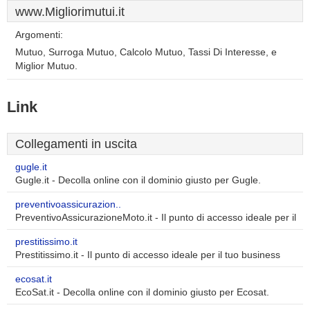
www.Migliorimutui.it
Argomenti:
Mutuo, Surroga Mutuo, Calcolo Mutuo, Tassi Di Interesse, e
Miglior Mutuo.
Link
Collegamenti in uscita
gugle.it
Gugle.it - Decolla online con il dominio giusto per Gugle.
preventivoassicurazion..
PreventivoAssicurazioneMoto.it - Il punto di accesso ideale per il
prestitissimo.it
Prestitissimo.it - Il punto di accesso ideale per il tuo business
ecosat.it
EcoSat.it - Decolla online con il dominio giusto per Ecosat.