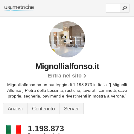
Mignollialfonso.it
Entra nel sito
Mignollialfonso ha un punteggio di 1.198.873 in Italia.
'[ Mignolli
Alfonso ] Pietra della Lessinia, rustiche, lavorati, caminetti, cave
proprie, segheria, pavimenti e rivestimenti in mostra a Verona.'
Analisi
Contenuto
Server
1.198.873