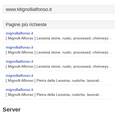
www.Mignollialfonso.it
Pagine più richieste
mignollialfonso.it
[ Mignolli Alfonso ] Lessinia stone, rustic, processed, chimneys ..
mignollialfonso.it
[ Mignolli Alfonso ] Lessinia stone, rustic, processed, chimneys ..
mignollialfonso.it
[ Mignolli Alfonso ] Lessinia stone, rustic, processed, chimneys ..
mignollialfonso.it
[ Mignolli Alfonso ] Pietra della Lessinia, rustiche, lavorati ..
mignollialfonso.it
[ Mignolli Alfonso ] Pietra della Lessinia, rustiche, lavorati ..
Server