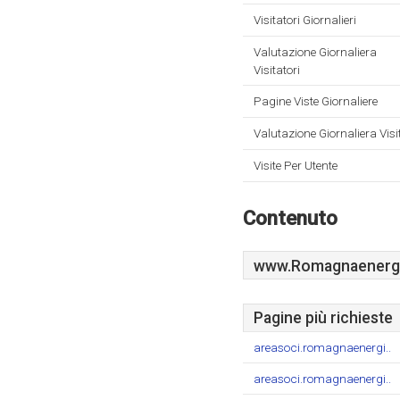
Visitatori Giornalieri
Valutazione Giornaliera
Visitatori
Pagine Viste Giornaliere
Valutazione Giornaliera Visi
Visite Per Utente
Contenuto
www.Romagnaenergia
Pagine più richieste
areasoci.romagnaenergi..
areasoci.romagnaenergi..