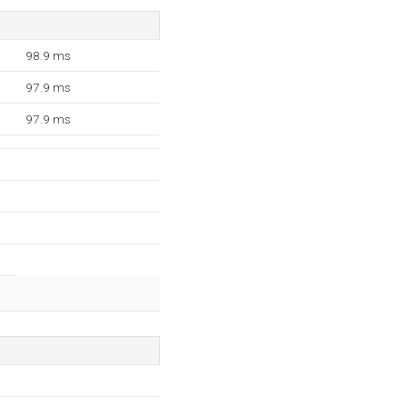
98.9 ms
97.9 ms
97.9 ms