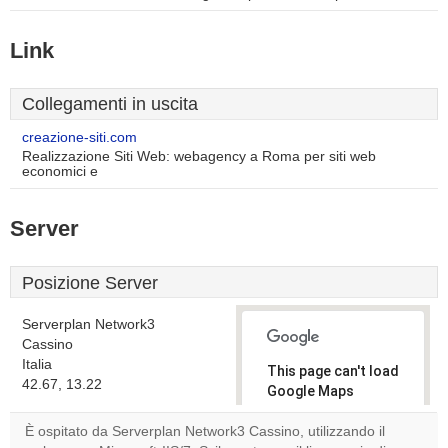
Link
Collegamenti in uscita
creazione-siti.com
Realizzazione Siti Web: webagency a Roma per siti web
economici e
Server
Posizione Server
Serverplan Network3
Cassino
Italia
This page can't load
42.67, 13.22
Google Maps
correctly.
È ospitato da Serverplan Network3 Cassino, utilizzando il