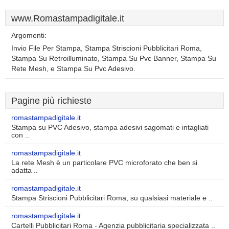
www.Romastampadigitale.it
Argomenti:
Invio File Per Stampa, Stampa Striscioni Pubblicitari Roma,
Stampa Su Retroilluminato, Stampa Su Pvc Banner, Stampa Su
Rete Mesh, e Stampa Su Pvc Adesivo.
Pagine più richieste
romastampadigitale.it
Stampa su PVC Adesivo, stampa adesivi sagomati e intagliati
con ..
romastampadigitale.it
La rete Mesh è un particolare PVC microforato che ben si
adatta ..
romastampadigitale.it
Stampa Striscioni Pubblicitari Roma, su qualsiasi materiale e ..
romastampadigitale.it
Cartelli Pubblicitari Roma - Agenzia pubblicitaria specializzata ..