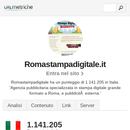
Romastampadigitale.it
Entra nel sito
Romastampadigitale ha un punteggio di 1.141.205 in Italia.
'Agenzia pubblicitaria specializzata in stampa digitale grande
formato a Roma, e pubblicitÃ esterna.'
Analisi
Contenuto
Link
Server
1.141.205