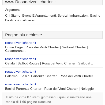
www.Rosadeiventicharter.it
Argomenti:
Chi Siamo, Eventi E Appuntamenti, Servizi, Imbarcazioni, Basi, e
Destinazioni/itinerari.
Pagine più richieste
rosadeiventicharter.it
Home Page | Rosa dei Venti Charter | Sailboat Charter |
Catamarans ..
rosadeiventicharter.it
Cefalù | Sailbot Routes | Rosa dei Venti Charter | Sailboat ..
rosadeiventicharter.it
Palermo | Basi di Partenza Charter | Rosa dei Venti Charter ..
rosadeiventicharter.it
Basi di Partenza Charter | Rosa dei Venti Charter | Noleggio ..
Il sito ha circa 87 utenti giornalieri, i quali visualizzano una
media di 1,60 pagine ciascuno.