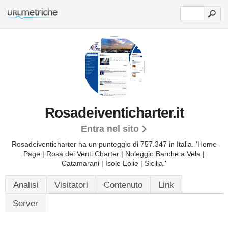
Rosadeiventicharter.it
Entra nel sito
Rosadeiventicharter ha un punteggio di 757.347 in Italia.
'Home
Page | Rosa dei Venti Charter | Noleggio Barche a Vela |
Catamarani | Isole Eolie | Sicilia.'
Analisi
Visitatori
Contenuto
Link
Server