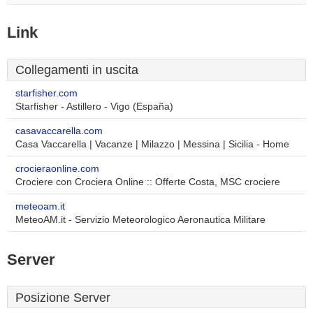
Link
Collegamenti in uscita
starfisher.com
Starfisher - Astillero - Vigo (España)
casavaccarella.com
Casa Vaccarella | Vacanze | Milazzo | Messina | Sicilia - Home
crocieraonline.com
Crociere con Crociera Online :: Offerte Costa, MSC crociere
meteoam.it
MeteoAM.it - Servizio Meteorologico Aeronautica Militare
Server
Posizione Server