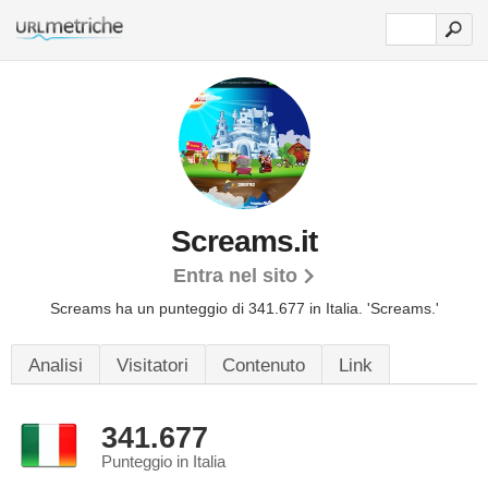
Screams.it
Entra nel sito
Screams ha un punteggio di 341.677 in Italia.
'Screams.'
Analisi
Visitatori
Contenuto
Link
341.677
Punteggio in Italia