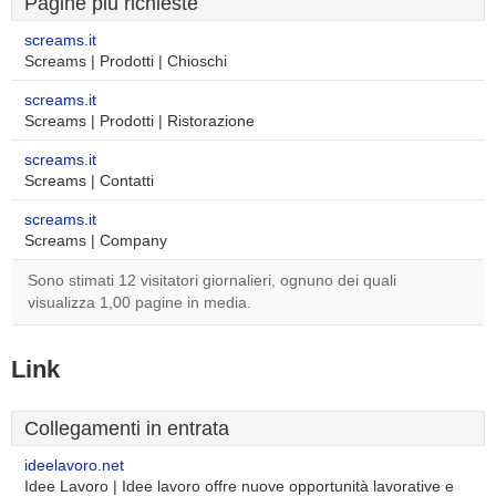
Pagine più richieste
screams.it
Screams | Prodotti | Chioschi
screams.it
Screams | Prodotti | Ristorazione
screams.it
Screams | Contatti
screams.it
Screams | Company
Sono stimati 12 visitatori giornalieri, ognuno dei quali
visualizza 1,00 pagine in media.
Link
Collegamenti in entrata
ideelavoro.net
Idee Lavoro | Idee lavoro offre nuove opportunità lavorative e