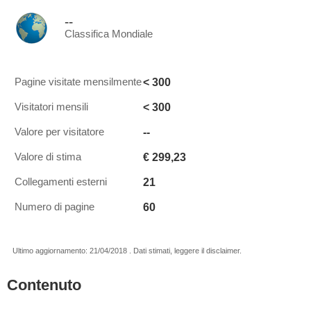
--
Classifica Mondiale
< 300
Pagine visitate mensilmente
< 300
Visitatori mensili
--
Valore per visitatore
€ 299,23
Valore di stima
21
Collegamenti esterni
60
Numero di pagine
Ultimo aggiornamento: 21/04/2018 . Dati stimati, leggere il disclaimer.
Contenuto