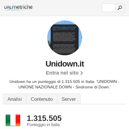
Unidown.it
Entra nel sito
Unidown ha un punteggio di 1.315.505 in Italia.
'UNIDOWN -
UNIONE NAZIONALE DOWN - Sindrome di Down.'
Analisi
Contenuto
Server
1.315.505
Punteggio in Italia