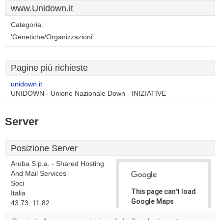
www.Unidown.it
Categoria:
'Genetiche/Organizzazioni'
Pagine più richieste
unidown.it
UNIDOWN - Unione Nazionale Down - INIZIATIVE
Server
Posizione Server
Aruba S.p.a. - Shared Hosting
And Mail Services
Soci
This page can't load
Italia
Google Maps
43.73, 11.82
correctly.