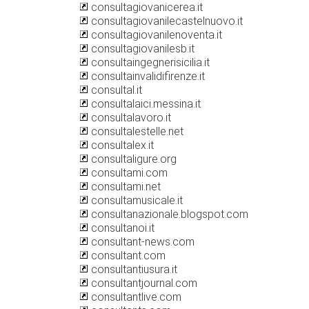
consultagiovanicerea.it
consultagiovanilecastelnuovo.it
consultagiovanilenoventa.it
consultagiovanilesb.it
consultaingegnerisicilia.it
consultainvalidifirenze.it
consultal.it
consultalaici.messina.it
consultalavoro.it
consultalestelle.net
consultalex.it
consultaligure.org
consultami.com
consultami.net
consultamusicale.it
consultanazionale.blogspot.com
consultanoi.it
consultant-news.com
consultant.com
consultantiusura.it
consultantjournal.com
consultantlive.com