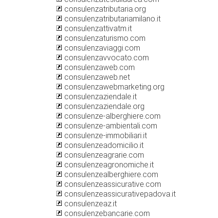
consulenzatributaria.org
consulenzatributariamilano.it
consulenzattivatm.it
consulenzaturismo.com
consulenzaviaggi.com
consulenzavvocato.com
consulenzaweb.com
consulenzaweb.net
consulenzawebmarketing.org
consulenzaziendale.it
consulenzaziendale.org
consulenze-alberghiere.com
consulenze-ambientali.com
consulenze-immobiliari.it
consulenzeadomicilio.it
consulenzeagrarie.com
consulenzeagronomiche.it
consulenzealberghiere.com
consulenzeassicurative.com
consulenzeassicurativepadova.it
consulenzeaz.it
consulenzebancarie.com