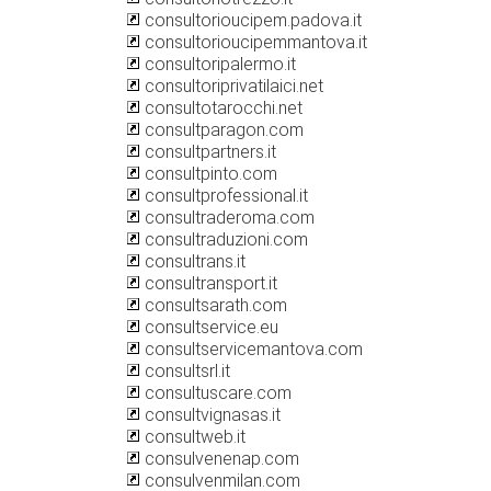
consultorioucipem.padova.it
consultorioucipemmantova.it
consultoripalermo.it
consultoriprivatilaici.net
consultotarocchi.net
consultparagon.com
consultpartners.it
consultpinto.com
consultprofessional.it
consultraderoma.com
consultraduzioni.com
consultrans.it
consultransport.it
consultsarath.com
consultservice.eu
consultservicemantova.com
consultsrl.it
consultuscare.com
consultvignasas.it
consultweb.it
consulvenenap.com
consulvenmilan.com