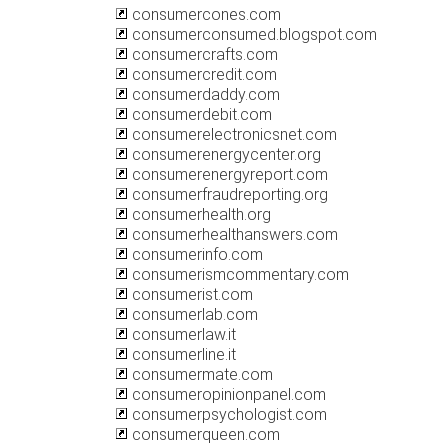
consumercones.com
consumerconsumed.blogspot.com
consumercrafts.com
consumercredit.com
consumerdaddy.com
consumerdebit.com
consumerelectronicsnet.com
consumerenergycenter.org
consumerenergyreport.com
consumerfraudreporting.org
consumerhealth.org
consumerhealthanswers.com
consumerinfo.com
consumerismcommentary.com
consumerist.com
consumerlab.com
consumerlaw.it
consumerline.it
consumermate.com
consumeropinionpanel.com
consumerpsychologist.com
consumerqueen.com