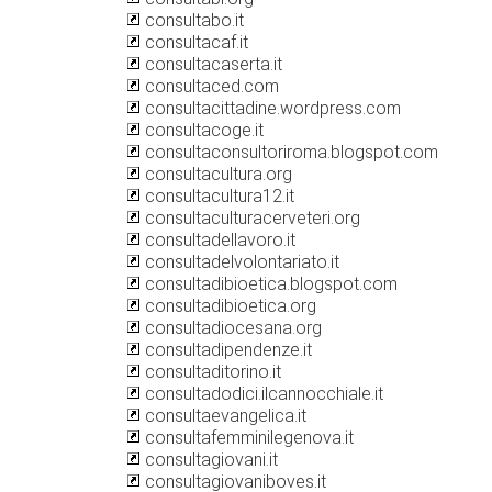
consultabo.it
consultacaf.it
consultacaserta.it
consultaced.com
consultacittadine.wordpress.com
consultacoge.it
consultaconsultoriroma.blogspot.com
consultacultura.org
consultacultura12.it
consultaculturacerveteri.org
consultadellavoro.it
consultadelvolontariato.it
consultadibioetica.blogspot.com
consultadibioetica.org
consultadiocesana.org
consultadipendenze.it
consultaditorino.it
consultadodici.ilcannocchiale.it
consultaevangelica.it
consultafemminilegenova.it
consultagiovani.it
consultagiovaniboves.it