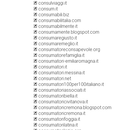
consulviaggi.it
consum.it
consumabili.biz
consumabilitalia.com
consumabilmente.it
consumamente.blogspot.com
consumaregiusto.it
consumaremeglio.it
consumatoreconsapevole.org
consumatorefamiglia.it
consumatori-emiliaromagna.it
consumatori.it
consumatori.messina.it
consumatori.net
consumatori100per100italiano.it
consumatoriassociati.it
consumatoribiella.it
consumatoricivitanova.it
consumatoricremona.blogspot.com
consumatoricremona.it
consumatorifoggia.it
consumatorilatina.it