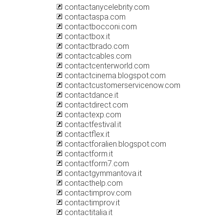
contactanycelebrity.com
contactaspa.com
contactbocconi.com
contactbox.it
contactbrado.com
contactcables.com
contactcenterworld.com
contactcinema.blogspot.com
contactcustomerservicenow.com
contactdance.it
contactdirect.com
contactexp.com
contactfestival.it
contactflex.it
contactforalien.blogspot.com
contactform.it
contactform7.com
contactgymmantova.it
contacthelp.com
contactimprov.com
contactimprov.it
contactitalia.it