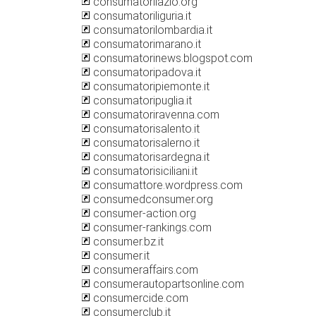
consumatorilazio.org
consumatoriliguria.it
consumatorilombardia.it
consumatorimarano.it
consumatorinews.blogspot.com
consumatoripadova.it
consumatoripiemonte.it
consumatoripuglia.it
consumatoriravenna.com
consumatorisalento.it
consumatorisalerno.it
consumatorisardegna.it
consumatorisiciliani.it
consumattore.wordpress.com
consumedconsumer.org
consumer-action.org
consumer-rankings.com
consumer.bz.it
consumer.it
consumeraffairs.com
consumerautopartsonline.com
consumercide.com
consumerclub.it