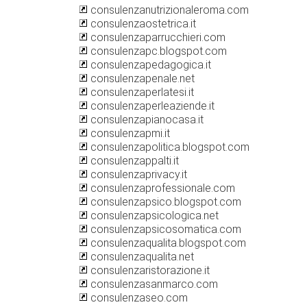
consulenzanutrizionaleroma.com
consulenzaostetrica.it
consulenzaparrucchieri.com
consulenzapc.blogspot.com
consulenzapedagogica.it
consulenzapenale.net
consulenzaperlatesi.it
consulenzaperleaziende.it
consulenzapianocasa.it
consulenzapmi.it
consulenzapolitica.blogspot.com
consulenzappalti.it
consulenzaprivacy.it
consulenzaprofessionale.com
consulenzapsico.blogspot.com
consulenzapsicologica.net
consulenzapsicosomatica.com
consulenzaqualita.blogspot.com
consulenzaqualita.net
consulenzaristorazione.it
consulenzasanmarco.com
consulenzaseo.com