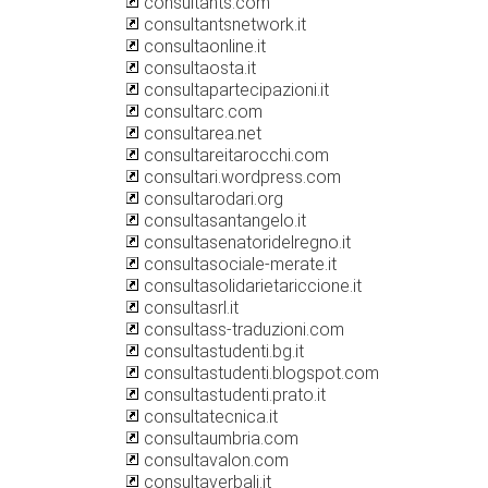
consultants.com
consultantsnetwork.it
consultaonline.it
consultaosta.it
consultapartecipazioni.it
consultarc.com
consultarea.net
consultareitarocchi.com
consultari.wordpress.com
consultarodari.org
consultasantangelo.it
consultasenatoridelregno.it
consultasociale-merate.it
consultasolidarietariccione.it
consultasrl.it
consultass-traduzioni.com
consultastudenti.bg.it
consultastudenti.blogspot.com
consultastudenti.prato.it
consultatecnica.it
consultaumbria.com
consultavalon.com
consultaverbali.it