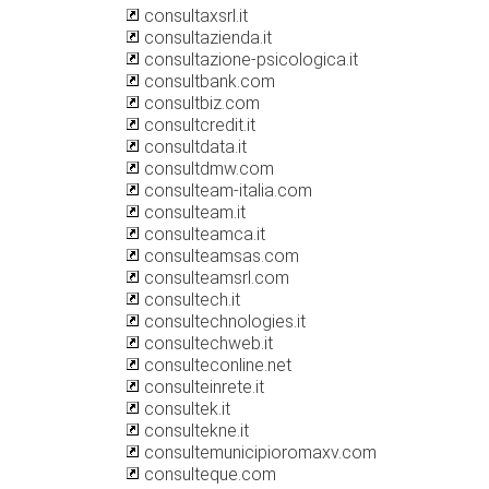
consultaxsrl.it
consultazienda.it
consultazione-psicologica.it
consultbank.com
consultbiz.com
consultcredit.it
consultdata.it
consultdmw.com
consulteam-italia.com
consulteam.it
consulteamca.it
consulteamsas.com
consulteamsrl.com
consultech.it
consultechnologies.it
consultechweb.it
consulteconline.net
consulteinrete.it
consultek.it
consultekne.it
consultemunicipioromaxv.com
consulteque.com