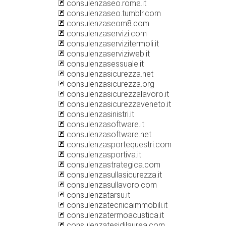
consulenzaseo.roma.it
consulenzaseo.tumblr.com
consulenzaseom8.com
consulenzaservizi.com
consulenzaservizitermoli.it
consulenzaserviziweb.it
consulenzasessuale.it
consulenzasicurezza.net
consulenzasicurezza.org
consulenzasicurezzalavoro.it
consulenzasicurezzaveneto.it
consulenzasinistri.it
consulenzasoftware.it
consulenzasoftware.net
consulenzasportequestri.com
consulenzasportiva.it
consulenzastrategica.com
consulenzasullasicurezza.it
consulenzasullavoro.com
consulenzatarsu.it
consulenzatecnicaimmobili.it
consulenzatermoacustica.it
consulenzatesidilaurea.com