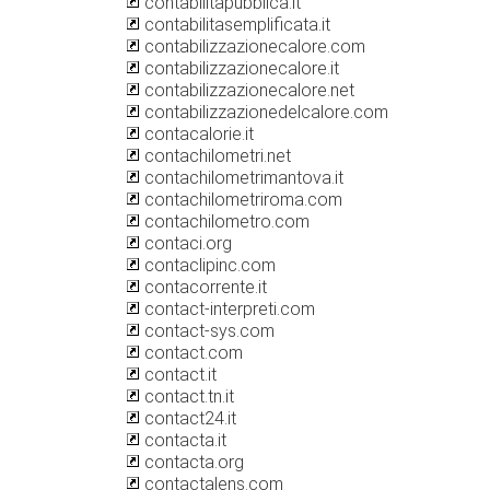
contabilitapubblica.it
contabilitasemplificata.it
contabilizzazionecalore.com
contabilizzazionecalore.it
contabilizzazionecalore.net
contabilizzazionedelcalore.com
contacalorie.it
contachilometri.net
contachilometrimantova.it
contachilometriroma.com
contachilometro.com
contaci.org
contaclipinc.com
contacorrente.it
contact-interpreti.com
contact-sys.com
contact.com
contact.it
contact.tn.it
contact24.it
contacta.it
contacta.org
contactalens.com