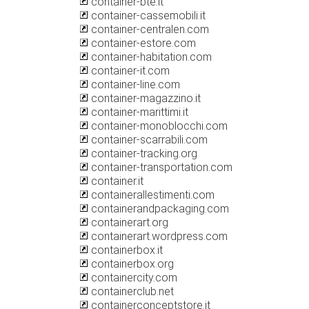
container-bte.it
container-cassemobili.it
container-centralen.com
container-estore.com
container-habitation.com
container-it.com
container-line.com
container-magazzino.it
container-marittimi.it
container-monoblocchi.com
container-scarrabili.com
container-tracking.org
container-transportation.com
container.it
containerallestimenti.com
containerandpackaging.com
containerart.org
containerart.wordpress.com
containerbox.it
containerbox.org
containercity.com
containerclub.net
containerconceptstore.it