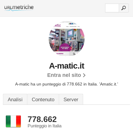
A-matic.it
Entra nel sito
A-matic ha un punteggio di 778.662 in Italia.
'Amatic.it.'
Analisi
Contenuto
Server
778.662
Punteggio in Italia