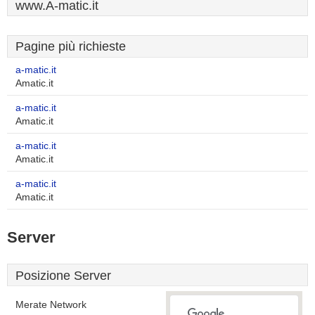
www.A-matic.it
Pagine più richieste
a-matic.it
Amatic.it
a-matic.it
Amatic.it
a-matic.it
Amatic.it
a-matic.it
Amatic.it
Server
Posizione Server
Merate Network