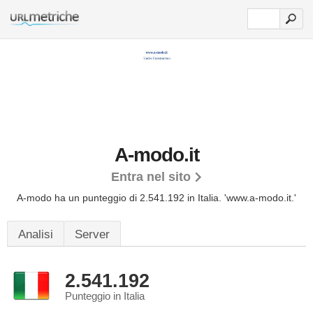
A-modo.it
Entra nel sito
A-modo ha un punteggio di 2.541.192 in Italia.
'www.a-modo.it.'
Analisi
Server
2.541.192
Punteggio in Italia