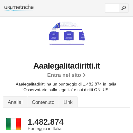
Aaalegalitadiritti.it
Entra nel sito
Aaalegalitadiritti ha un punteggio di 1.482.874 in Italia.
'Osservatorio sulla legalita' e sui diritti ONLUS.'
Analisi
Contenuto
Link
1.482.874
Punteggio in Italia