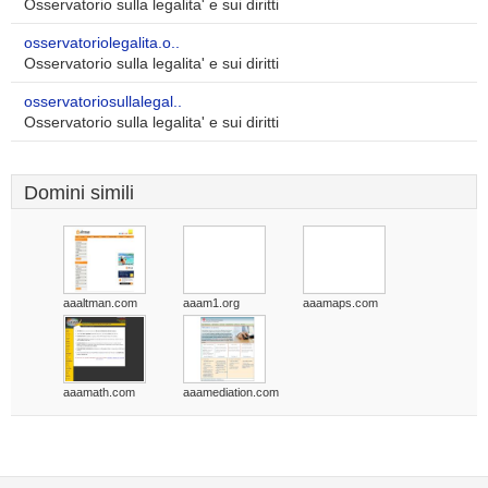
Osservatorio sulla legalita' e sui diritti
osservatoriolegalita.o..
Osservatorio sulla legalita' e sui diritti
osservatoriosullalegal..
Osservatorio sulla legalita' e sui diritti
Domini simili
aaaltman.com
aaam1.org
aaamaps.com
aaamath.com
aaamediation.com