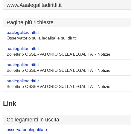
www.Aaalegalitadiritti.it
Pagine più richieste
aaalegalitadiritti.it
Osservatorio sulla legalita' e sui diritti
aaalegalitadiritti.it
Bollettino OSSERVATORIO SULLA LEGALITA' - Notizie
aaalegalitadiritti.it
Bollettino OSSERVATORIO SULLA LEGALITA' - Notizie
aaalegalitadiritti.it
Bollettino OSSERVATORIO SULLA LEGALITA' - Notizie
Link
Collegamenti in uscita
osservatoriolegalita.o..