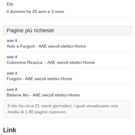
Età:
Il dominio ha 20 anni e 3 mesi.
Pagine più richieste
aae.it
Auto e Furgoni - AAE veicoli elettici-Home
aae.it
Colonnine Ricarica. - AAE veicoli elettici-Home
aae.it
Furgoni - AAE veicoli elettici-Home
aae.it
Batterie litio - AAE veicoli elettici-Home
Il sito ha circa 21 utenti giornalieri, i quali visualizzano una
media di 1,80 pagine ciascuno.
Link