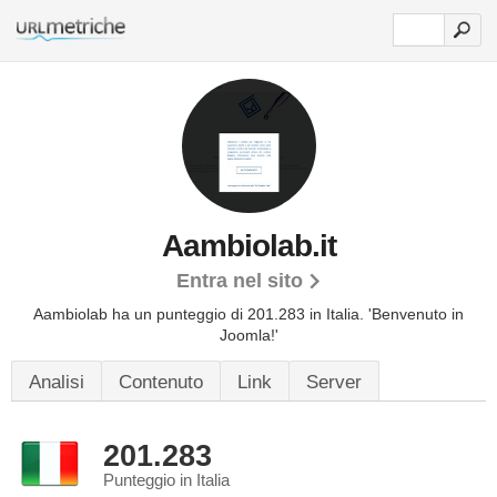
Aambiolab.it
Entra nel sito
Aambiolab ha un punteggio di 201.283 in Italia.
'Benvenuto in
Joomla!'
Analisi
Contenuto
Link
Server
201.283
Punteggio in Italia