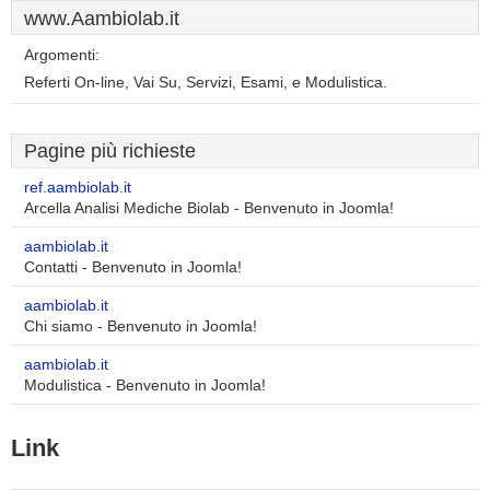
www.Aambiolab.it
Argomenti:
Referti On-line, Vai Su, Servizi, Esami, e Modulistica.
Pagine più richieste
ref.aambiolab.it
Arcella Analisi Mediche Biolab - Benvenuto in Joomla!
aambiolab.it
Contatti - Benvenuto in Joomla!
aambiolab.it
Chi siamo - Benvenuto in Joomla!
aambiolab.it
Modulistica - Benvenuto in Joomla!
Link