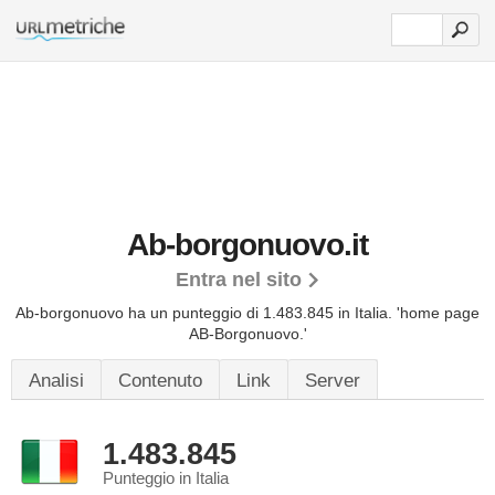
Ab-borgonuovo.it
Entra nel sito
Ab-borgonuovo ha un punteggio di 1.483.845 in Italia.
'home page
AB-Borgonuovo.'
Analisi
Contenuto
Link
Server
1.483.845
Punteggio in Italia