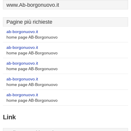
www.Ab-borgonuovo.it
Pagine più richieste
ab-borgonuovo.it
home page AB-Borgonuovo
ab-borgonuovo.it
home page AB-Borgonuovo
ab-borgonuovo.it
home page AB-Borgonuovo
ab-borgonuovo.it
home page AB-Borgonuovo
ab-borgonuovo.it
home page AB-Borgonuovo
Link