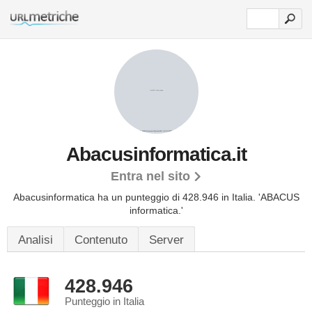
Abacusinformatica.it
Entra nel sito
Abacusinformatica ha un punteggio di 428.946 in Italia.
'ABACUS
informatica.'
Analisi
Contenuto
Server
428.946
Punteggio in Italia