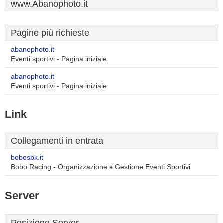
www.Abanophoto.it
Pagine più richieste
abanophoto.it
Eventi sportivi - Pagina iniziale
abanophoto.it
Eventi sportivi - Pagina iniziale
Link
Collegamenti in entrata
bobosbk.it
Bobo Racing - Organizzazione e Gestione Eventi Sportivi
Server
Posizione Server