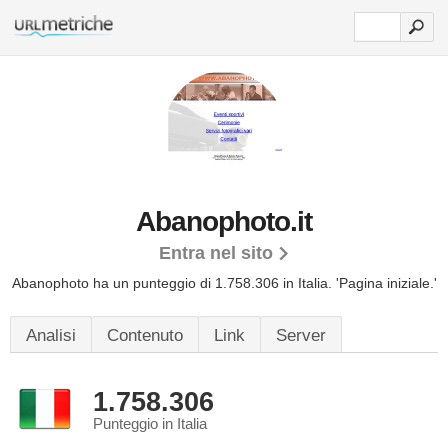
Abanophoto.it
Entra nel sito
Abanophoto ha un punteggio di 1.758.306 in Italia.
'Pagina iniziale.'
Analisi
Contenuto
Link
Server
1.758.306
Punteggio in Italia