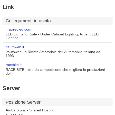
Link
Collegamenti in uscita
inspiredled.com
LED Lights for Sale - Under Cabinet Lighting, Accent LED
Lighting
itautoweb.it
Itautoweb La Rivista Amatoriale dell'Automobile Italiana dal
1993
racebite.it
RACE BITE - bite da competizione che migliora le prestazioni
del
Server
Posizione Server
Aruba S.p.a. - Shared Hosting