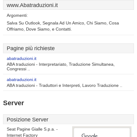
www.Abatraduzioni.it
Argomenti:
Salva Su Outlook, Segnala Ad Un Amico, Chi Siamo, Cosa
Offriamo, Dove Siamo, e Contatti.
Pagine più richieste
abatraduzioni.it
ABA traduzioni - Interpretariato, Traduzione Simultanea,
Congressi ..
abatraduzioni.it
ABA traduzioni - Traduttori e Interpreti, Lavoro Traduzione ..
Server
Posizione Server
Seat Pagine Gialle S.p.a. -
Internet Factory