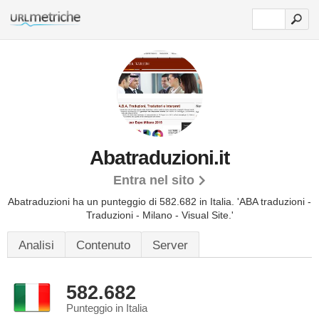
Abatraduzioni.it
Entra nel sito
Abatraduzioni ha un punteggio di 582.682 in Italia.
'ABA traduzioni -
Traduzioni - Milano - Visual Site.'
Analisi
Contenuto
Server
582.682
Punteggio in Italia