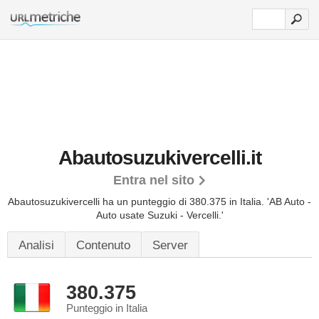
Abautosuzukivercelli.it
Entra nel sito
Abautosuzukivercelli ha un punteggio di 380.375 in Italia.
'AB Auto -
Auto usate Suzuki - Vercelli.'
Analisi
Contenuto
Server
380.375
Punteggio in Italia