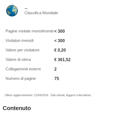
--
Classifica Mondiale
< 300
Pagine visitate mensilmente
< 300
Visitatori mensili
€ 0,20
Valore per visitatore
€ 361,52
Valore di stima
2
Collegamenti esterni
75
Numero di pagine
Ultimo aggiornamento: 21/04/2018 . Dati stimati, leggere il disclaimer.
Contenuto