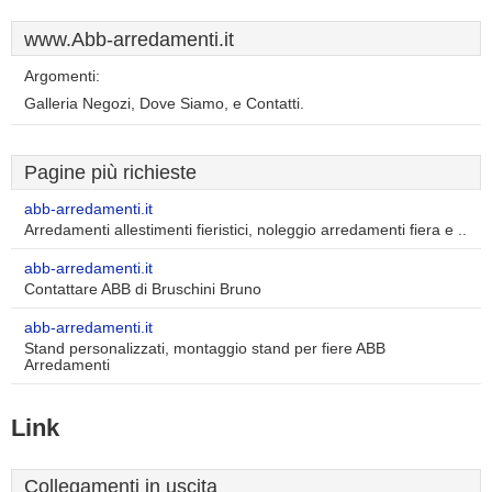
www.Abb-arredamenti.it
Argomenti:
Galleria Negozi, Dove Siamo, e Contatti.
Pagine più richieste
abb-arredamenti.it
Arredamenti allestimenti fieristici, noleggio arredamenti fiera e ..
abb-arredamenti.it
Contattare ABB di Bruschini Bruno
abb-arredamenti.it
Stand personalizzati, montaggio stand per fiere ABB
Arredamenti
Link
Collegamenti in uscita