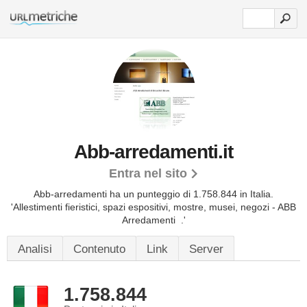
Abb-arredamenti.it
Entra nel sito
Abb-arredamenti ha un punteggio di 1.758.844 in Italia.
'Allestimenti fieristici, spazi espositivi, mostre, musei, negozi - ABB
Arredamenti .'
Analisi
Contenuto
Link
Server
1.758.844