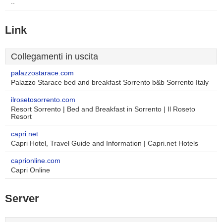
..
Link
Collegamenti in uscita
palazzostarace.com
Palazzo Starace bed and breakfast Sorrento b&b Sorrento Italy
ilrosetosorrento.com
Resort Sorrento | Bed and Breakfast in Sorrento | Il Roseto
Resort
capri.net
Capri Hotel, Travel Guide and Information | Capri.net Hotels
caprionline.com
Capri Online
Server