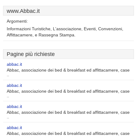
www.Abbac.it
Argomenti:
Informazioni Turistiche, L'associazione, Eventi, Convenzioni,
Affittacamere, e Rassegna Stampa.
Pagine più richieste
abbac.it
Abbac, associazione dei bed & breakfast ed affittacamere, case
..
abbac.it
Abbac, associazione dei bed & breakfast ed affittacamere, case
..
abbac.it
Abbac, associazione dei bed & breakfast ed affittacamere, case
..
abbac.it
Abbac, associazione dei bed & breakfast ed affittacamere, case