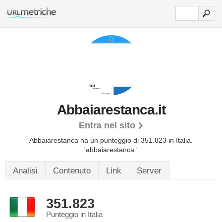
Abbaiarestanca.it
Entra nel sito
Abbaiarestanca ha un punteggio di 351.823 in Italia.
'abbaiarestanca.'
Analisi
Contenuto
Link
Server
351.823
Punteggio in Italia