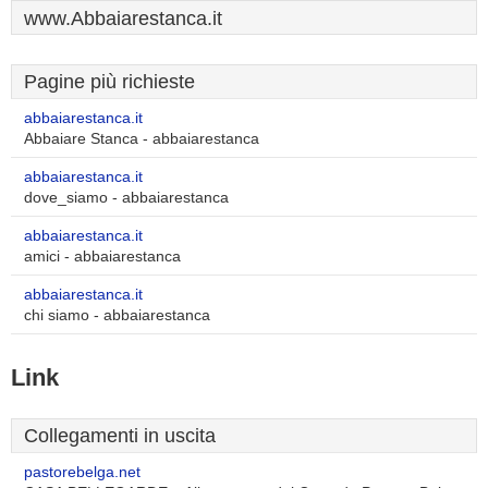
www.Abbaiarestanca.it
Pagine più richieste
abbaiarestanca.it
Abbaiare Stanca - abbaiarestanca
abbaiarestanca.it
dove_siamo - abbaiarestanca
abbaiarestanca.it
amici - abbaiarestanca
abbaiarestanca.it
chi siamo - abbaiarestanca
Link
Collegamenti in uscita
pastorebelga.net