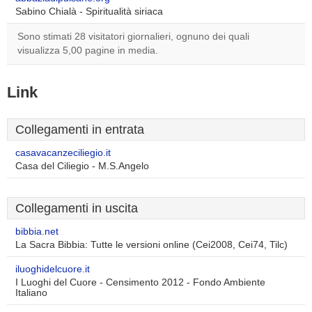
Sabino Chialà - Spiritualità siriaca
Sono stimati 28 visitatori giornalieri, ognuno dei quali
visualizza 5,00 pagine in media.
Link
Collegamenti in entrata
casavacanzeciliegio.it
Casa del Ciliegio - M.S.Angelo
Collegamenti in uscita
bibbia.net
La Sacra Bibbia: Tutte le versioni online (Cei2008, Cei74, Tilc)
iluoghidelcuore.it
I Luoghi del Cuore - Censimento 2012 - Fondo Ambiente
Italiano