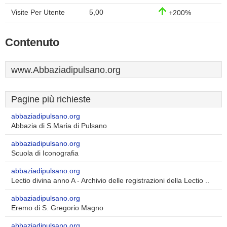
Visite Per Utente
5,00
+200%
Contenuto
www.Abbaziadipulsano.org
Pagine più richieste
abbaziadipulsano.org
Abbazia di S.Maria di Pulsano
abbaziadipulsano.org
Scuola di Iconografia
abbaziadipulsano.org
Lectio divina anno A - Archivio delle registrazioni della Lectio ..
abbaziadipulsano.org
Eremo di S. Gregorio Magno
abbaziadipulsano.org