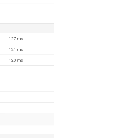
127 ms
121 ms
120 ms