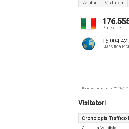
Analisi
Visitatori
176.55
Punteggio in It
15.004.42
Classifica Mo
Ultimo aggiornamento: 21/04/2018 .
Visitatori
Cronologia Traffico 
Classifica Mondiale