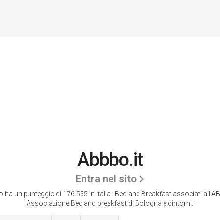
Abbbo.it
Entra nel sito
 ha un punteggio di 176.555 in Italia.
'Bed and Breakfast associati all'A
Associazione Bed and breakfast di Bologna e dintorni.'