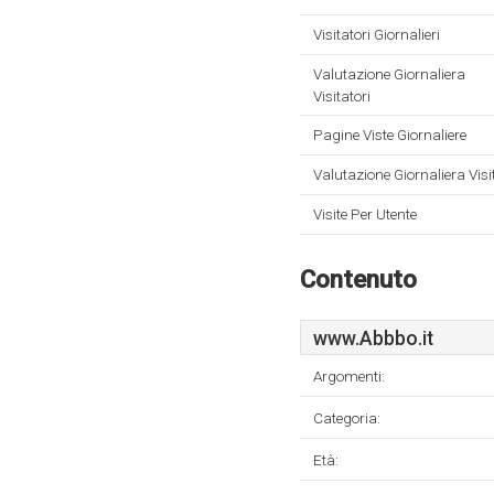
Visitatori Giornalieri
Valutazione Giornaliera
Visitatori
Pagine Viste Giornaliere
Valutazione Giornaliera Visi
Visite Per Utente
Contenuto
www.Abbbo.it
Argomenti:
Categoria:
Età: