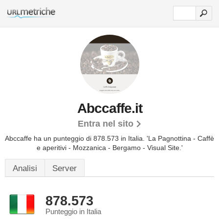
Abccaffe.it
Entra nel sito
Abccaffe ha un punteggio di 878.573 in Italia.
'La Pagnottina - Caffè
e aperitivi - Mozzanica - Bergamo - Visual Site.'
Analisi
Server
878.573
Punteggio in Italia