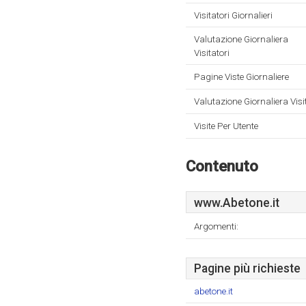
Visitatori Giornalieri
Valutazione Giornaliera
Visitatori
Pagine Viste Giornaliere
Valutazione Giornaliera Visi
Visite Per Utente
Contenuto
www.Abetone.it
Argomenti:
Pagine più richieste
abetone.it