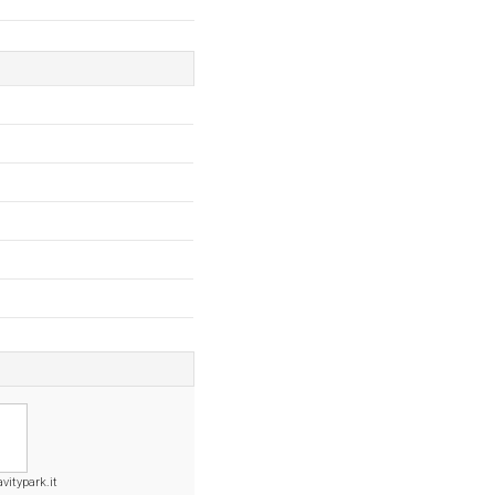
vitypark.it