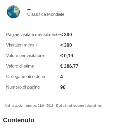
--
Classifica Mondiale
< 300
Pagine visitate mensilmente
< 300
Visitatori mensili
€ 0,19
Valore per visitatore
€ 386,77
Valore di stima
4
Collegamenti esterni
90
Numero di pagine
Ultimo aggiornamento: 21/04/2018 . Dati stimati, leggere il disclaimer.
Contenuto