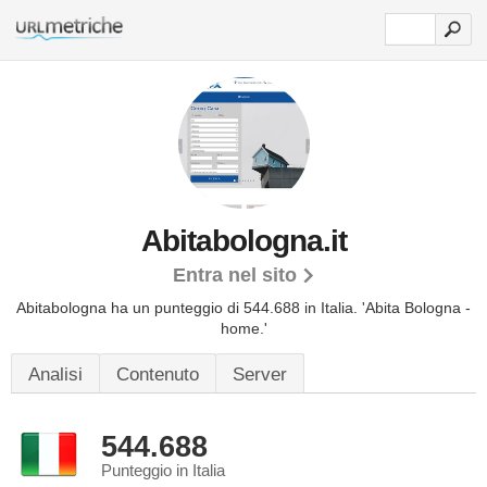
Abitabologna.it
Entra nel sito
Abitabologna ha un punteggio di 544.688 in Italia.
'Abita Bologna -
home.'
Analisi
Contenuto
Server
544.688
Punteggio in Italia