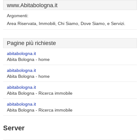
www.Abitabologna.it
Argomenti:
Area Riservata, Immobili, Chi Siamo, Dove Siamo, e Servizi.
Pagine più richieste
abitabologna.it
Abita Bologna - home
abitabologna.it
Abita Bologna - home
abitabologna.it
Abita Bologna - Ricerca immobile
abitabologna.it
Abita Bologna - Ricerca immobile
Server