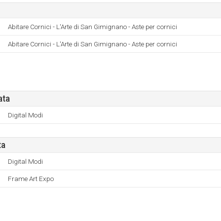
Abitare Cornici - L'Arte di San Gimignano - Aste per cornici
Abitare Cornici - L'Arte di San Gimignano - Aste per cornici
ata
Digital Modi
ta
Digital Modi
Frame Art Expo