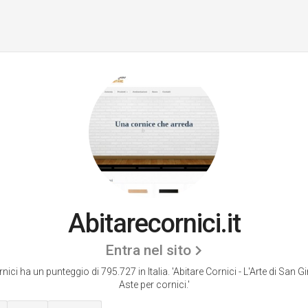
Abitarecornici.it
Entra nel sito
nici ha un punteggio di 795.727 in Italia.
'Abitare Cornici - L'Arte di San 
Aste per cornici.'