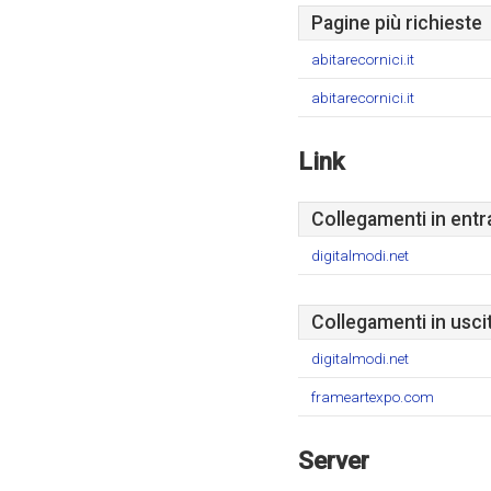
Pagine più richieste
abitarecornici.it
abitarecornici.it
Link
Collegamenti in entr
digitalmodi.net
Collegamenti in usci
digitalmodi.net
frameartexpo.com
Server