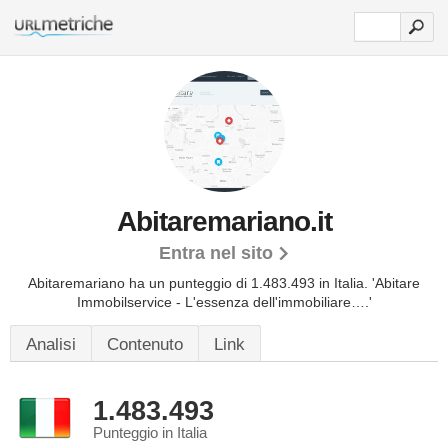
Abitaremariano.it
Entra nel sito
Abitaremariano ha un punteggio di 1.483.493 in Italia.
'Abitare
Immobilservice - L'essenza dell'immobiliare….'
Analisi
Contenuto
Link
1.483.493
Punteggio in Italia