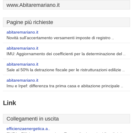
www.Abitaremariano.it
Pagine più richieste
abitaremariano.it
Novità sull’accertamento versamenti imposte di registro ..
abitaremariano.it
IMU: Aggiornamento dei coefficienti per la determinazione del ..
abitaremariano.it
Sale al 50% la detrazione fiscale per le ristrutturazioni edilizie ..
abitaremariano.it
Imu e Irpef: differenza tra prima casa e abitazione principale ..
Link
Collegamenti in uscita
efficienzaenergetica.a..