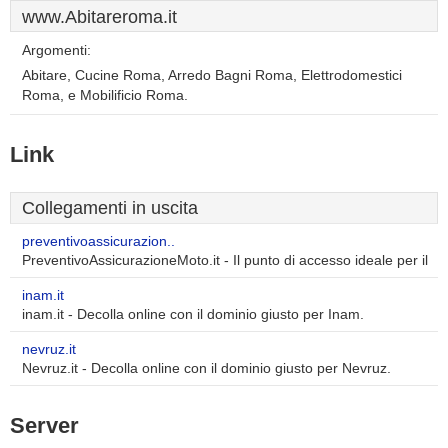
www.Abitareroma.it
Argomenti:
Abitare, Cucine Roma, Arredo Bagni Roma, Elettrodomestici
Roma, e Mobilificio Roma.
Link
Collegamenti in uscita
preventivoassicurazion..
PreventivoAssicurazioneMoto.it - Il punto di accesso ideale per il
inam.it
inam.it - Decolla online con il dominio giusto per Inam.
nevruz.it
Nevruz.it - Decolla online con il dominio giusto per Nevruz.
Server