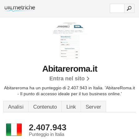
Abitareroma.it
Entra nel sito
Abitareroma ha un punteggio di 2.407.943 in Italia.
'AbitareRoma.it
- Il punto di accesso ideale per il tuo business online.'
Analisi
Contenuto
Link
Server
2.407.943
Punteggio in Italia