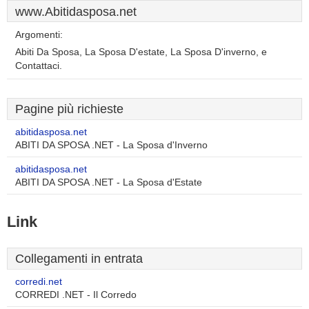
www.Abitidasposa.net
Argomenti:
Abiti Da Sposa, La Sposa D'estate, La Sposa D'inverno, e
Contattaci.
Pagine più richieste
abitidasposa.net
ABITI DA SPOSA .NET - La Sposa d'Inverno
abitidasposa.net
ABITI DA SPOSA .NET - La Sposa d'Estate
Link
Collegamenti in entrata
corredi.net
CORREDI .NET - Il Corredo