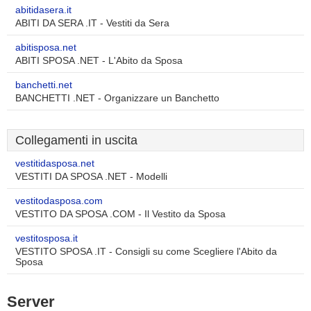
abitidasera.it
ABITI DA SERA .IT - Vestiti da Sera
abitisposa.net
ABITI SPOSA .NET - L'Abito da Sposa
banchetti.net
BANCHETTI .NET - Organizzare un Banchetto
Collegamenti in uscita
vestitidasposa.net
VESTITI DA SPOSA .NET - Modelli
vestitodasposa.com
VESTITO DA SPOSA .COM - Il Vestito da Sposa
vestitosposa.it
VESTITO SPOSA .IT - Consigli su come Scegliere l'Abito da
Sposa
Server