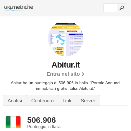
Abitur.it
Entra nel sito
Abitur ha un punteggio di 506.906 in Italia.
'Portale Annunci
immobiliari gratis Italia. Abitur.it.'
Analisi
Contenuto
Link
Server
506.906
Punteggio in Italia