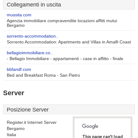
Collegamenti in uscita
mussita.com
Agenzia immobiliare compravendite locazioni affitti mutui
Bergamo
sorrento-accommodation..
Sorrento Accommodation: Apartments and Villas in Amalfi Coast
bellagioimmobiliare.co..
- Bellagio Immobiliare - appartamenti - case in affitto - finale
bbfandf.com
Bed and Breakfast Roma - San Pietro
Server
Posizione Server
Register.it Internet Server
Bergamo
Italia
This page can't load