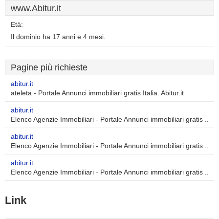
www.Abitur.it
Età:
Il dominio ha 17 anni e 4 mesi.
Pagine più richieste
abitur.it
ateleta - Portale Annunci immobiliari gratis Italia. Abitur.it
abitur.it
Elenco Agenzie Immobiliari - Portale Annunci immobiliari gratis ..
abitur.it
Elenco Agenzie Immobiliari - Portale Annunci immobiliari gratis ..
abitur.it
Elenco Agenzie Immobiliari - Portale Annunci immobiliari gratis ..
Link