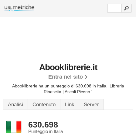
Abooklibrerie.it
Entra nel sito
Abooklibrerie ha un punteggio di 630.698 in Italia.
'Libreria
Rinascita | Ascoli Piceno.'
Analisi
Contenuto
Link
Server
630.698
Punteggio in Italia