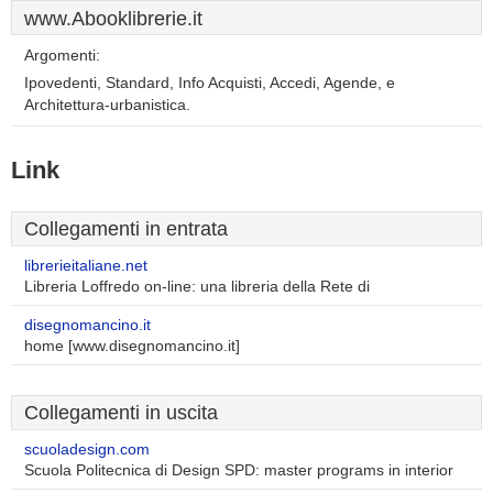
www.Abooklibrerie.it
Argomenti:
Ipovedenti, Standard, Info Acquisti, Accedi, Agende, e
Architettura-urbanistica.
Link
Collegamenti in entrata
librerieitaliane.net
Libreria Loffredo on-line: una libreria della Rete di
disegnomancino.it
home [www.disegnomancino.it]
Collegamenti in uscita
scuoladesign.com
Scuola Politecnica di Design SPD: master programs in interior