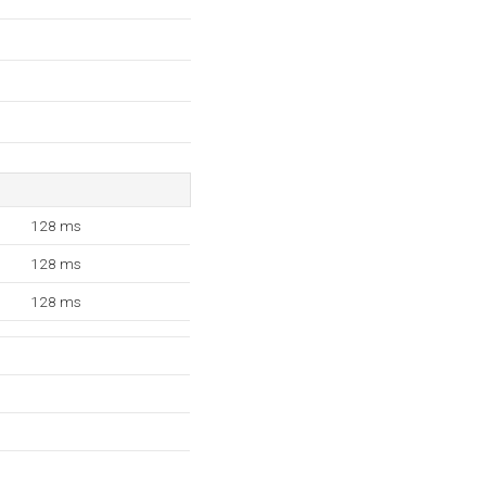
128 ms
128 ms
128 ms