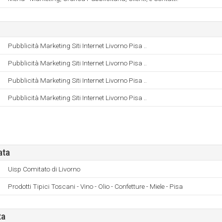
Pubblicità Marketing Siti Internet Livorno Pisa ..
Pubblicità Marketing Siti Internet Livorno Pisa ..
Pubblicità Marketing Siti Internet Livorno Pisa ..
Pubblicità Marketing Siti Internet Livorno Pisa ..
ata
Uisp Comitato di Livorno
Prodotti Tipici Toscani - Vino - Olio - Confetture - Miele - Pisa
ta