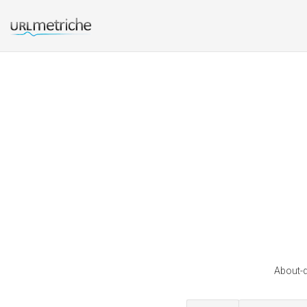
About-d