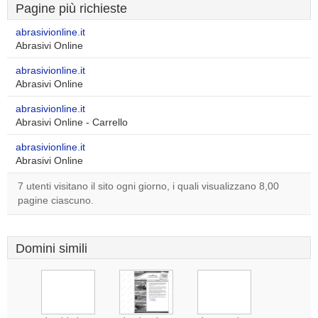
Pagine più richieste
abrasivionline.it
Abrasivi Online
abrasivionline.it
Abrasivi Online
abrasivionline.it
Abrasivi Online - Carrello
abrasivionline.it
Abrasivi Online
7 utenti visitano il sito ogni giorno, i quali visualizzano 8,00
pagine ciascuno.
Domini simili