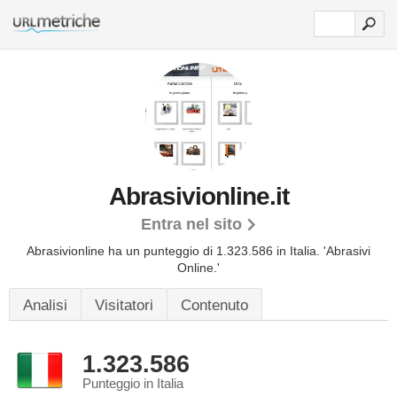
Abrasivionline.it
Entra nel sito
Abrasivionline ha un punteggio di 1.323.586 in Italia.
'Abrasivi
Online.'
Analisi
Visitatori
Contenuto
1.323.586
Punteggio in Italia