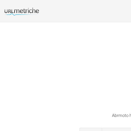
Abrmoto ha