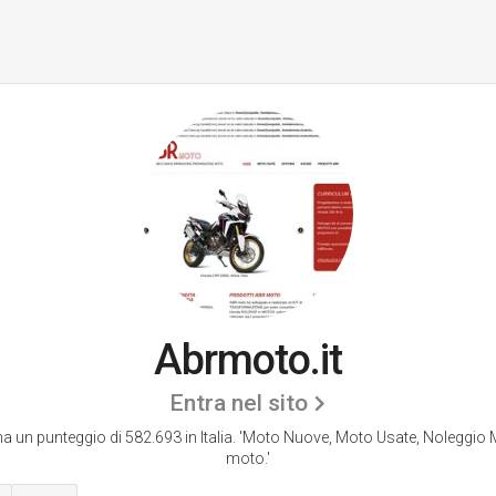
Abrmoto.it
Entra nel sito
 un punteggio di 582.693 in Italia.
'Moto Nuove, Moto Usate, Noleggio 
moto.'