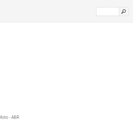
Moto - ABR