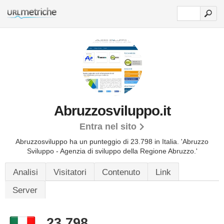
Abruzzosviluppo.it
Entra nel sito
Abruzzosviluppo ha un punteggio di 23.798 in Italia.
'Abruzzo
Sviluppo - Agenzia di sviluppo della Regione Abruzzo.'
Analisi
Visitatori
Contenuto
Link
Server
23.798