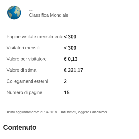
--
Classifica Mondiale
< 300
Pagine visitate mensilmente
< 300
Visitatori mensili
€ 0,13
Valore per visitatore
€ 321,17
Valore di stima
2
Collegamenti esterni
15
Numero di pagine
Ultimo aggiornamento: 21/04/2018 . Dati stimati, leggere il disclaimer.
Contenuto