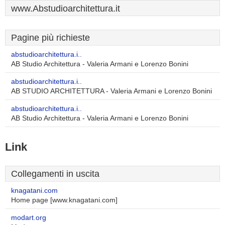
www.Abstudioarchitettura.it
Pagine più richieste
abstudioarchitettura.i..
AB Studio Architettura - Valeria Armani e Lorenzo Bonini
abstudioarchitettura.i..
AB STUDIO ARCHITETTURA - Valeria Armani e Lorenzo Bonini
abstudioarchitettura.i..
AB Studio Architettura - Valeria Armani e Lorenzo Bonini
Link
Collegamenti in uscita
knagatani.com
Home page [www.knagatani.com]
modart.org