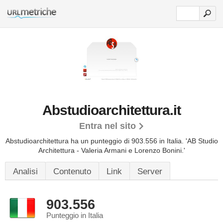
Abstudioarchitettura.it
Entra nel sito
Abstudioarchitettura ha un punteggio di 903.556 in Italia.
'AB Studio
Architettura - Valeria Armani e Lorenzo Bonini.'
Analisi
Contenuto
Link
Server
903.556
Punteggio in Italia